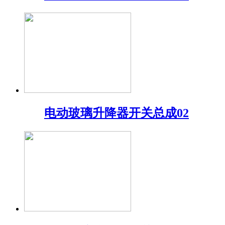
电动玻璃升降器开关总成02