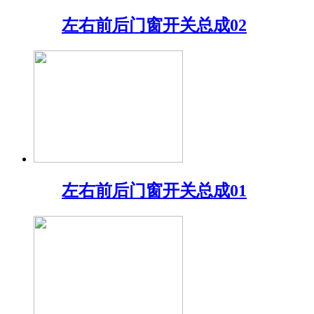
左右前后门窗开关总成02
左右前后门窗开关总成01