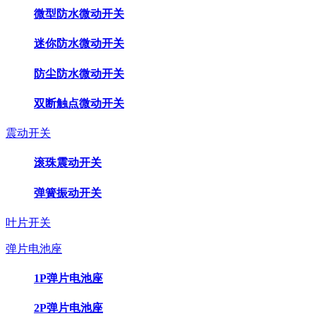
微型防水微动开关
迷你防水微动开关
防尘防水微动开关
双断触点微动开关
震动开关
滚珠震动开关
弹簧振动开关
叶片开关
弹片电池座
1P弹片电池座
2P弹片电池座