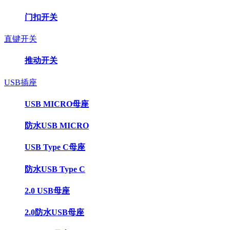
门扣开关
直键开关
推动开关
USB插座
USB MICRO母座
防水USB MICRO
USB Type C母座
防水USB Type C
2.0 USB母座
2.0防水USB母座