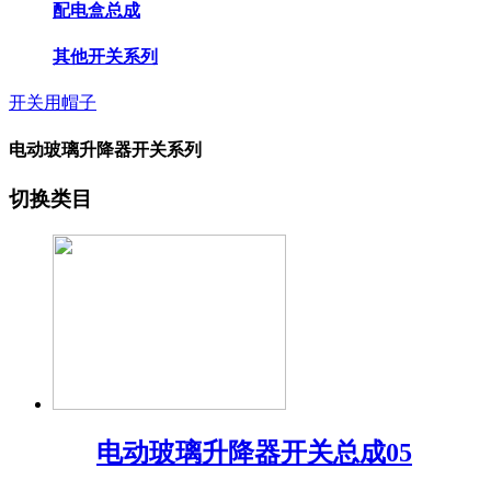
配电盒总成
其他开关系列
开关用帽子
电动玻璃升降器开关系列
切换类目
电动玻璃升降器开关总成05