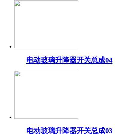
电动玻璃升降器开关总成04
电动玻璃升降器开关总成03