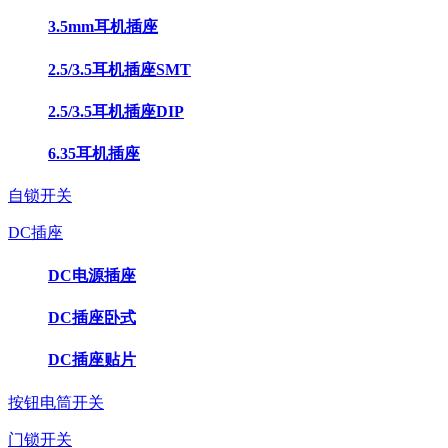
3.5mm耳机插座
2.5/3.5耳机插座SMT
2.5/3.5耳机插座DIP
6.35耳机插座
自锁开关
DC插座
DC电源插座
DC插座卧式
DC插座贴片
按钮电筒开关
门锁开关