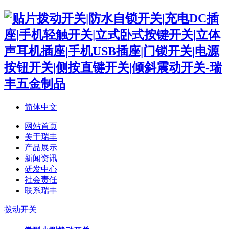
简体中文
网站首页
关于瑞丰
产品展示
新闻资讯
研发中心
社会责任
联系瑞丰
拨动开关