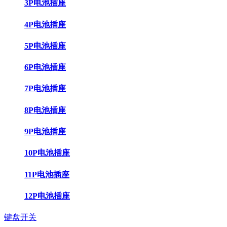
3P电池插座
4P电池插座
5P电池插座
6P电池插座
7P电池插座
8P电池插座
9P电池插座
10P电池插座
11P电池插座
12P电池插座
键盘开关