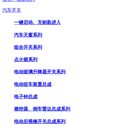
汽车开关
一键启动、无钥匙进入
汽车天窗系列
组合开关系列
点火锁系列
电动玻璃升降器开关系列
电动驻车装置总成
电子钟总成
摇控器、倒车雷达总成系列
电动后视镜开关总成系列