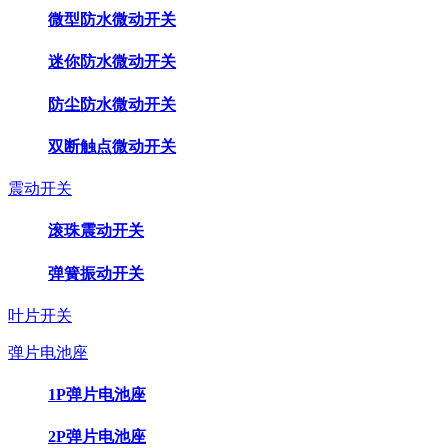
微型防水微动开关
迷你防水微动开关
防尘防水微动开关
双断触点微动开关
震动开关
滚珠震动开关
弹簧振动开关
叶片开关
弹片电池座
1P弹片电池座
2P弹片电池座