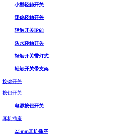
小型轻触开关
迷你轻触开关
轻触开关IP68
防水轻触开关
轻触开关带灯式
轻触开关带支架
按键开关
按钮开关
电源按钮开关
耳机插座
2.5mm耳机插座