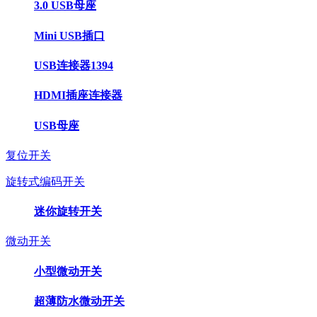
3.0 USB母座
Mini USB插口
USB连接器1394
HDMI插座连接器
USB母座
复位开关
旋转式编码开关
迷你旋转开关
微动开关
小型微动开关
超薄防水微动开关