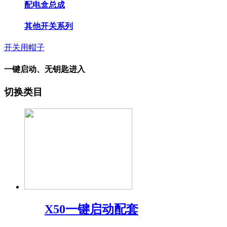
配电盒总成
其他开关系列
开关用帽子
一键启动、无钥匙进入
切换类目
X50一键启动配套