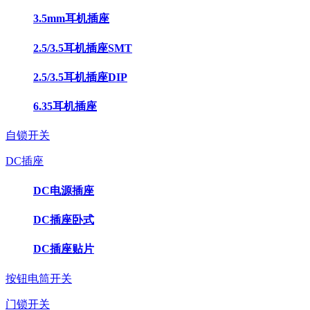
3.5mm耳机插座
2.5/3.5耳机插座SMT
2.5/3.5耳机插座DIP
6.35耳机插座
自锁开关
DC插座
DC电源插座
DC插座卧式
DC插座贴片
按钮电筒开关
门锁开关