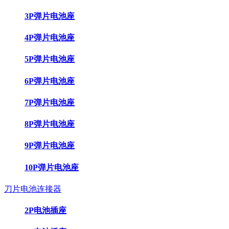
3P弹片电池座
4P弹片电池座
5P弹片电池座
6P弹片电池座
7P弹片电池座
8P弹片电池座
9P弹片电池座
10P弹片电池座
刀片电池连接器
2P电池插座