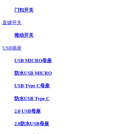
门扣开关
直键开关
推动开关
USB插座
USB MICRO母座
防水USB MICRO
USB Type C母座
防水USB Type C
2.0 USB母座
2.0防水USB母座